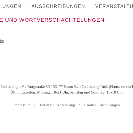
LUNGEN
AUSSCHREIBUNGEN
VERANSTALT
E UND WORTVERSCHACHTELUNGEN
ks
 Godesberg e.V. / Burgstraße 85 / 53177 Bonn-Bad Godesberg /
info@kunstverein-
Öffnungszeiten: Montag: 19-21 Uhr, Samstag und Sonntag: 15-18 Uhr
Impressum
Datenschutzerklärung
Cookie-Einstellungen