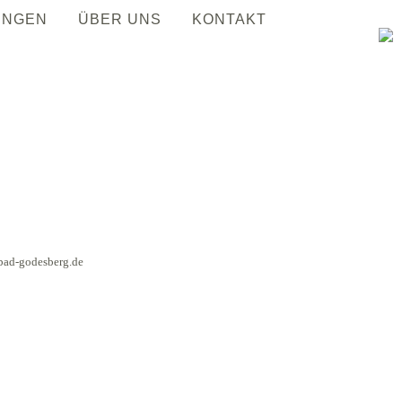
UNGEN
ÜBER UNS
KONTAKT
bad-godesberg.de