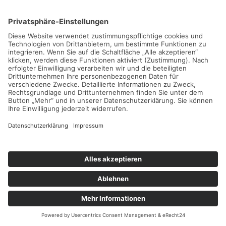
Impressum
Datenschutzerklärung
Cookie-Einstellungen