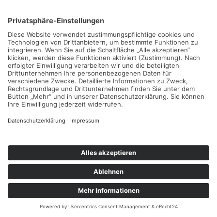
Impressum
Datenschutzerklärung
Cookie-Einstellungen