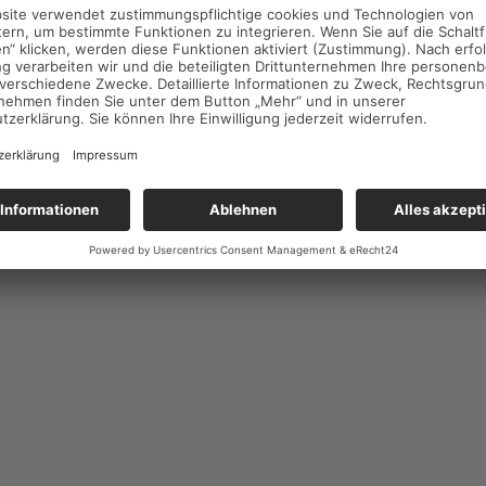
Impressum
Datenschutzerklärung
Cookie-Einstellungen