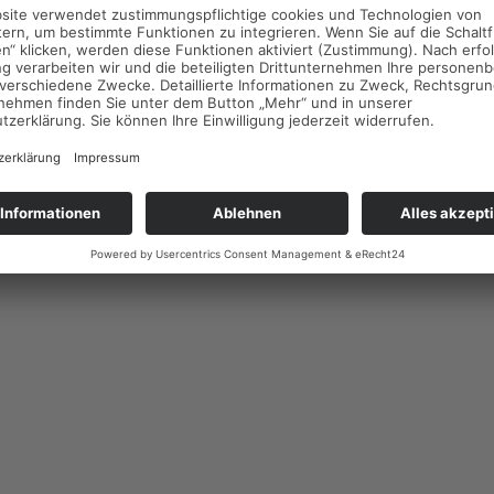
Impressum
Datenschutzerklärung
Cookie-Einstellungen