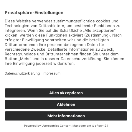
Impressum
Datenschutzerklärung
Cookie-Einstellungen