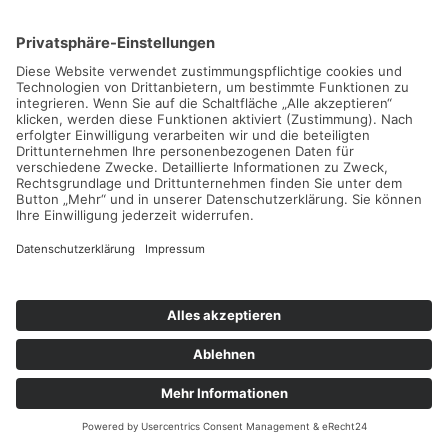
Impressum
Datenschutzerklärung
Cookie-Einstellungen