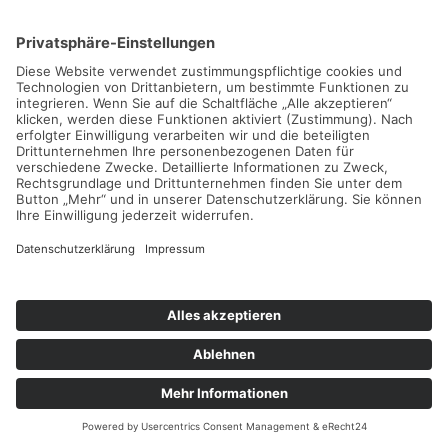
Impressum
Datenschutzerklärung
Cookie-Einstellungen