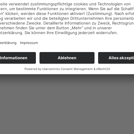
Impressum
Datenschutzerklärung
Cookie-Einstellungen